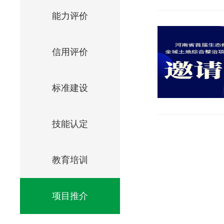
能力评价
信用评价
标准建设
技能认定
教育培训
项目推介