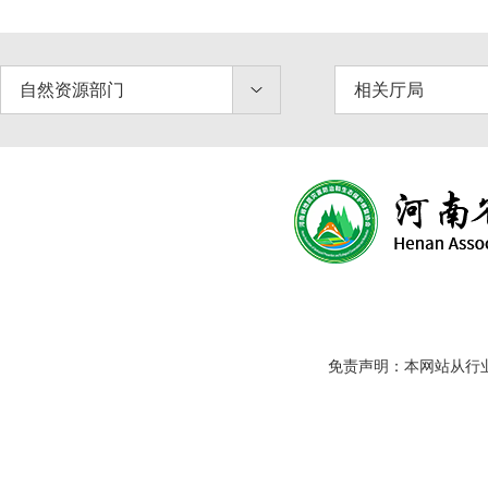
自然资源部门
相关厅局
免责声明：本网站从行