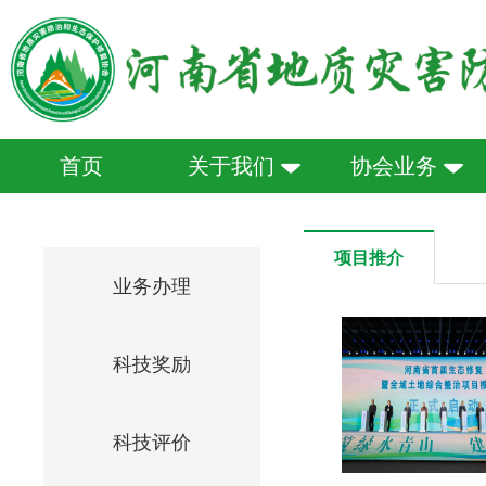
首页
关于我们
协会业务
项目推介
业务办理
科技奖励
科技评价