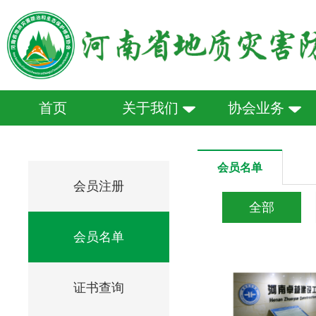
首页
关于我们
协会业务
会员名单
会员注册
全部
会员名单
证书查询