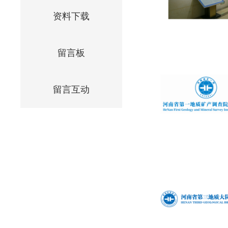
资料下载
留言板
留言互动