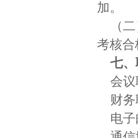
加。
（二
考核合
七、
会议
财务
电子邮
通信