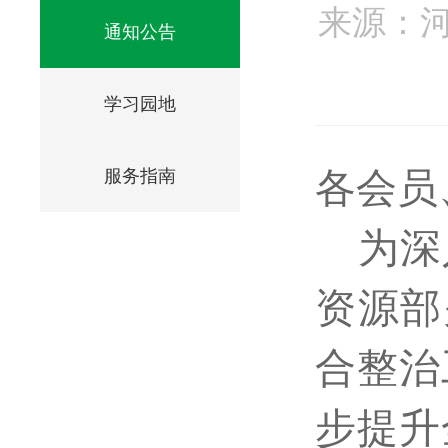
来源：
通知公告
学习园地
各会员
服务指南
为深
资源部
合整治
步提升