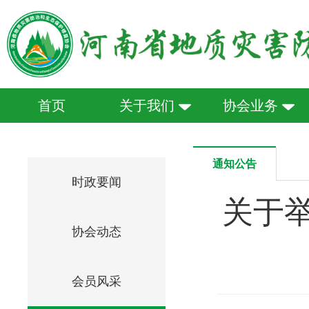
首页
关于我们
协会业务
通知公告
时政要闻
关于举
协会动态
会员风采