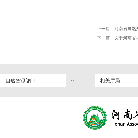
上一篇：河南省自然
下一篇：关于河南省
自然资源部门
相关厅局