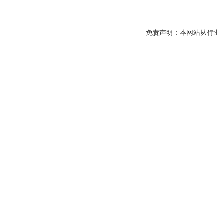
免责声明：本网站从行