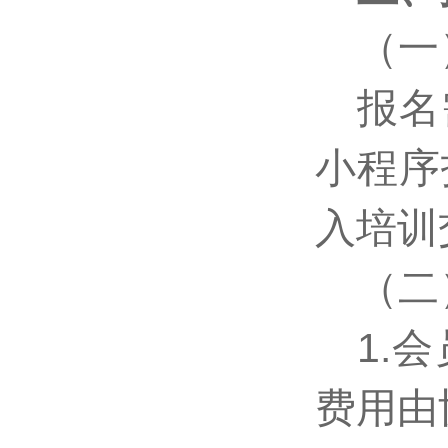
（一
报名
小程序
入培训
（二
1.
费用由