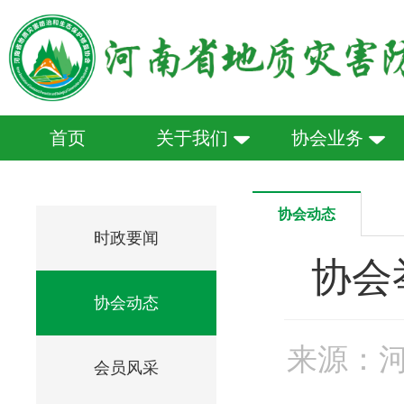
首页
关于我们
协会业务
协会动态
时政要闻
协会
协会动态
来源：
会员风采