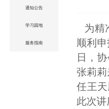
通知公告
为精
学习园地
顺利申
服务指南
日，协
张莉莉
任王天
此次讲