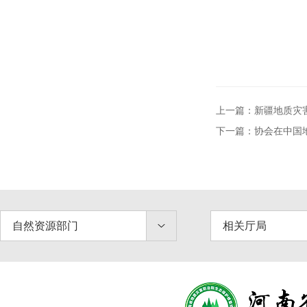
上一篇：新疆地质灾
下一篇：协会在中国
自然资源部门
相关厅局