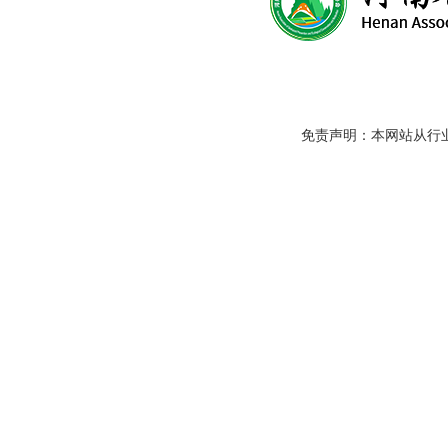
免责声明：本网站从行