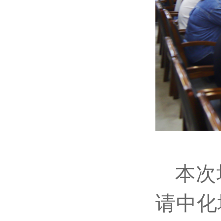
本次
请中化