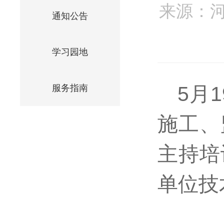
来源：
通知公告
学习园地
5月
服务指南
施工、
主持培
单位技