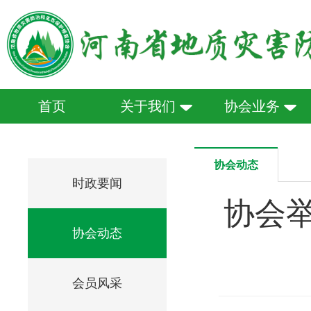
首页
关于我们
协会业务
协会动态
时政要闻
协会举
协会动态
会员风采