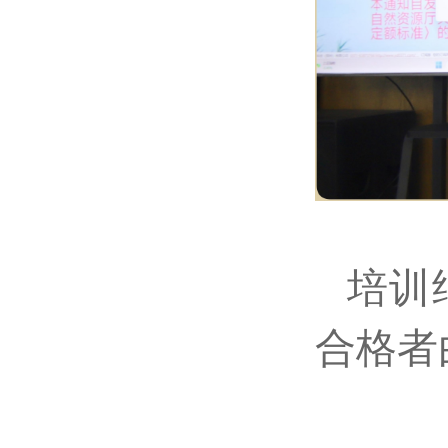
培训
合格者