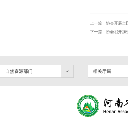
上一篇：协会开展全
下一篇：协会召开加
自然资源部门
相关厅局