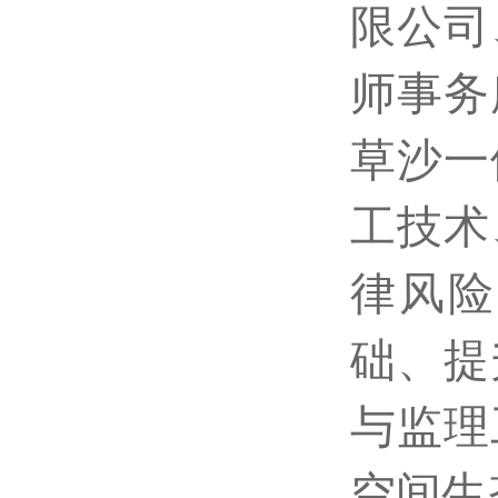
限公司
师事务
草沙一
工技术
律风险
础、提
与监理
空间生