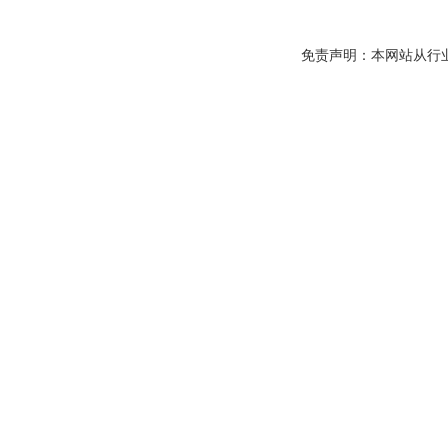
免责声明：本网站从行