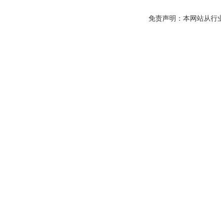
免责声明：本网站从行