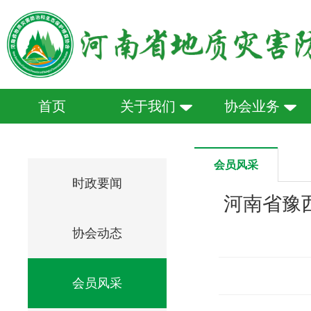
首页
关于我们
协会业务
会员风采
时政要闻
河南省豫
协会动态
会员风采