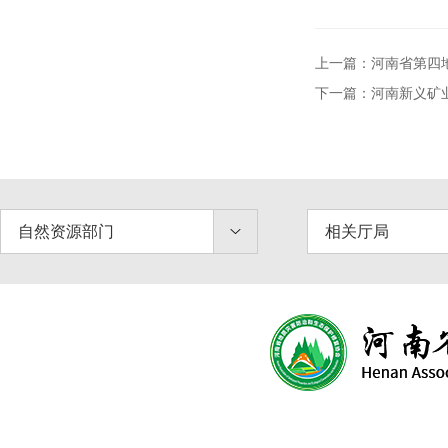
上一篇：河南省第四
下一篇：河南新义矿
自然资源部门
相关厅局