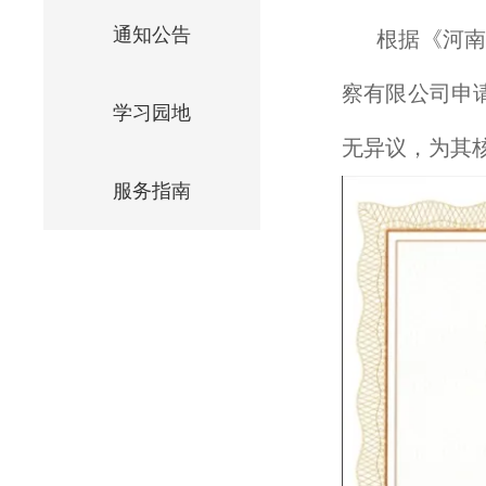
通知公告
根据《河
察有限公司申
学习园地
无异议，为其
服务指南