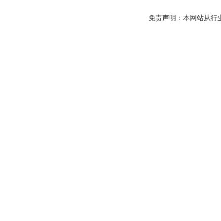
免责声明：本网站从行