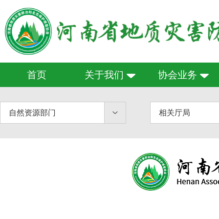
首页
关于我们
协会业务
自然资源部门
相关厅局